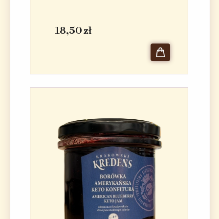
18,50 zł