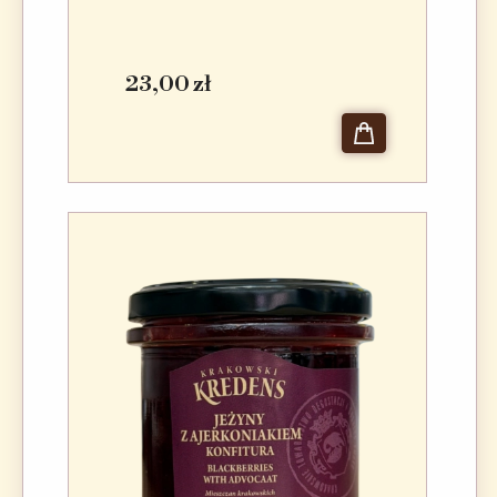
23,00 zł