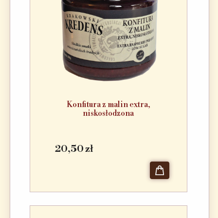
Konfitura z malin extra,
niskosłodzona
20,50 zł