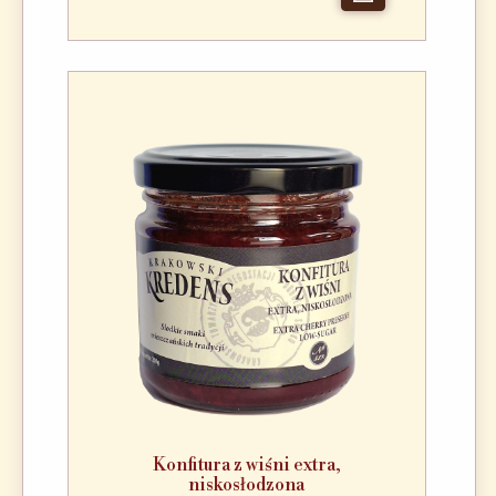
Konfitura z wiśni extra,
niskosłodzona