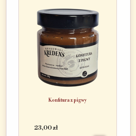
Konfitura z pigwy
23,00 zł