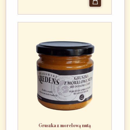
Gruszka z morelową nutą