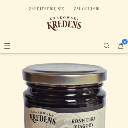
ZAREJESTRUJ SIĘ
ZALOGUJ SIĘ